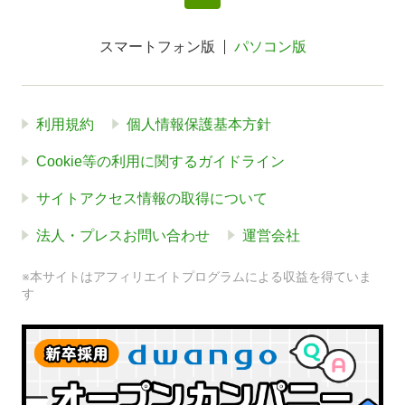
スマートフォン版
パソコン版
利用規約
個人情報保護基本方針
Cookie等の利用に関するガイドライン
サイトアクセス情報の取得について
法人・プレスお問い合わせ
運営会社
※本サイトはアフィリエイトプログラムによる収益を得ていま
す