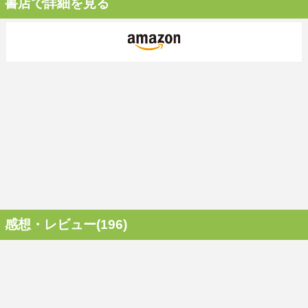
書店で詳細を見る
感想・レビュー(196)