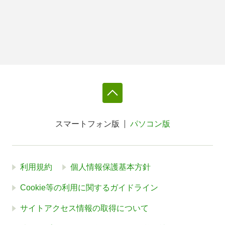
スマートフォン版
パソコン版
利用規約
個人情報保護基本方針
Cookie等の利用に関するガイドライン
サイトアクセス情報の取得について