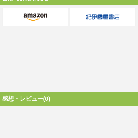
感想・レビュー(0)