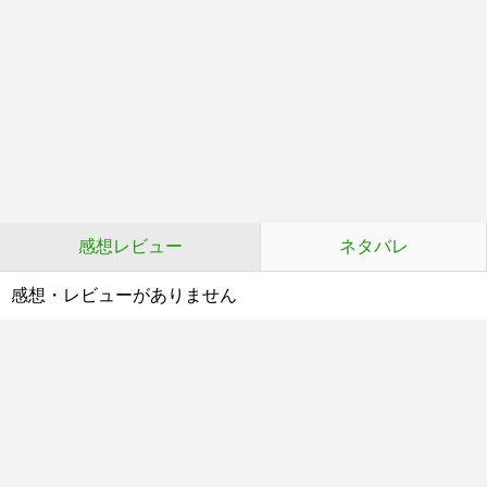
感想レビュー
ネタバレ
感想・レビューがありません