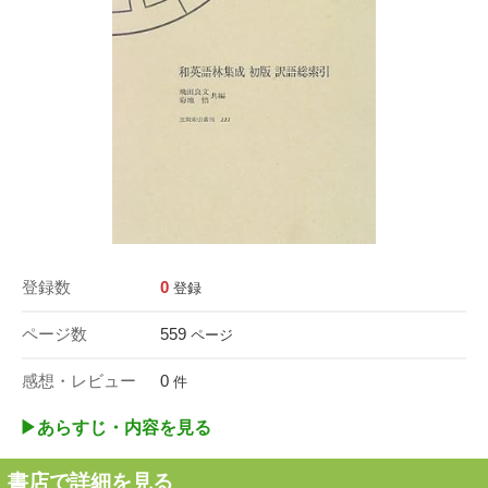
登録数
0
登録
ページ数
559
ページ
感想・レビュー
0
件
▶︎あらすじ・内容を見る
書店で詳細を見る