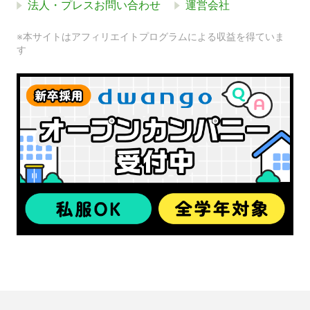
法人・プレスお問い合わせ
運営会社
※本サイトはアフィリエイトプログラムによる収益を得ていま
す