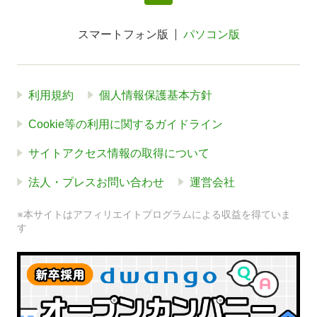
スマートフォン版
パソコン版
利用規約
個人情報保護基本方針
Cookie等の利用に関するガイドライン
サイトアクセス情報の取得について
法人・プレスお問い合わせ
運営会社
※本サイトはアフィリエイトプログラムによる収益を得ていま
す