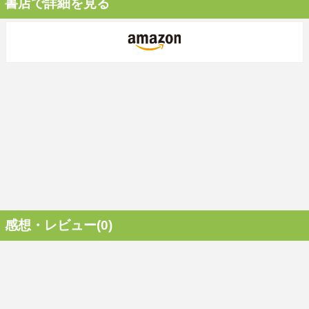
書店で詳細を見る
感想・レビュー(0)