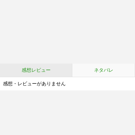
感想レビュー
ネタバレ
感想・レビューがありません