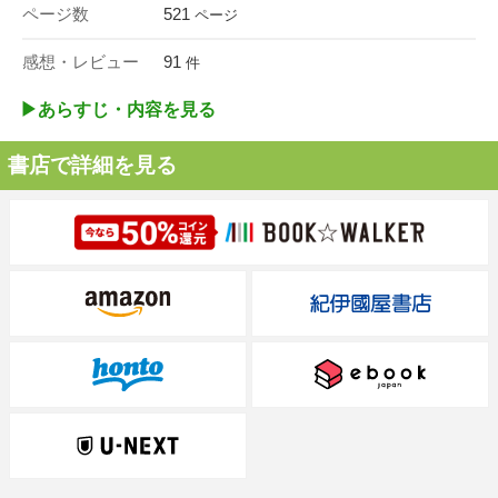
ページ数
521
ページ
感想・レビュー
91
件
▶︎あらすじ・内容を見る
書店で詳細を見る