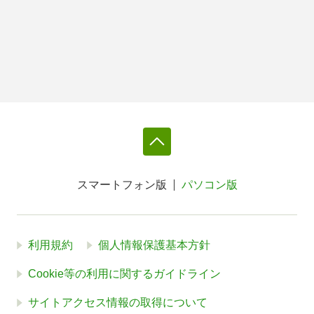
スマートフォン版
パソコン版
利用規約
個人情報保護基本方針
Cookie等の利用に関するガイドライン
サイトアクセス情報の取得について