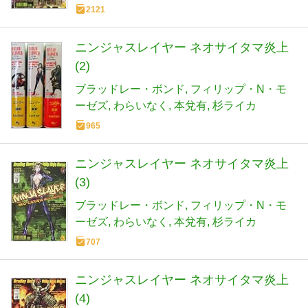
2121
ニンジャスレイヤー ネオサイタマ炎上
(2)
ブラッドレー・ボンド
フィリップ・N・モ
ーゼズ
わらいなく
本兌有
杉ライカ
965
ニンジャスレイヤー ネオサイタマ炎上
(3)
ブラッドレー・ボンド
フィリップ・N・モ
ーゼズ
わらいなく
本兌有
杉ライカ
707
ニンジャスレイヤー ネオサイタマ炎上
(4)