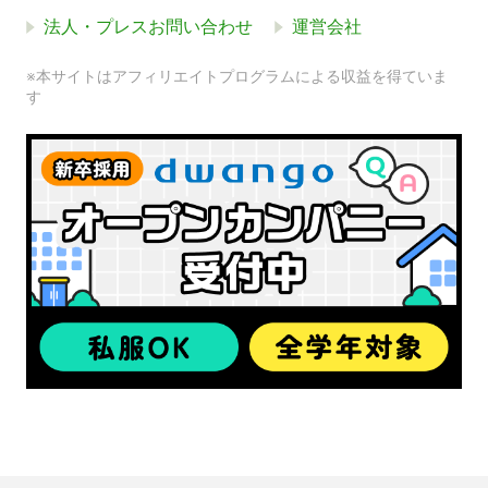
法人・プレスお問い合わせ
運営会社
※本サイトはアフィリエイトプログラムによる収益を得ていま
す