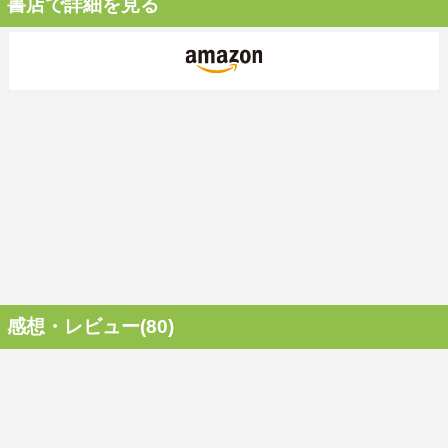
書店で詳細を見る
感想・レビュー(80)