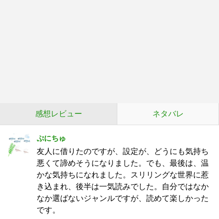
感想レビュー
ネタバレ
ぷにちゅ
友人に借りたのですが、設定が、どうにも気持ち
悪くて諦めそうになりました。でも、最後は、温
かな気持ちになれました。スリリングな世界に惹
き込まれ、後半は一気読みでした。自分ではなか
なか選ばないジャンルですが、読めて楽しかった
です。