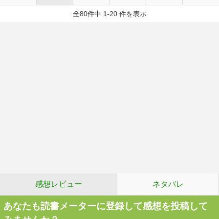
全80件中 1-20 件を表示
感想レビュー
ネタバレ
あなたも読書メーターに登録して感想を投稿して