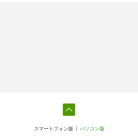
スマートフォン版
パソコン版