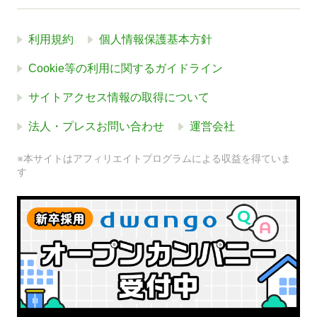
利用規約
個人情報保護基本方針
Cookie等の利用に関するガイドライン
サイトアクセス情報の取得について
法人・プレスお問い合わせ
運営会社
※本サイトはアフィリエイトプログラムによる収益を得ていま
す