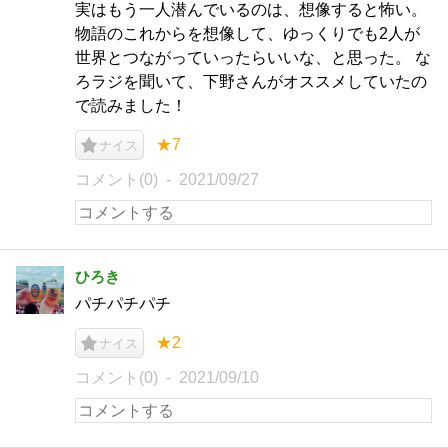
実はもう一人潜んでいるのは、想像すると怖い。
物語のこれからを想像して、ゆっくりでも2人が
世界とつながっていったらいいな、と思った。 な
ろラジを聞いて、下野さんがオススメしていたの
で読みました！
★7
ナイス
コメント(0)
2021/09/27
ひろき
パチパチパチ
★2
ナイス
コメント(0)
2021/09/10