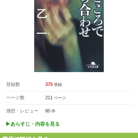
登録数
375
登録
ページ数
211
ページ
感想・レビュー
80
件
▶︎あらすじ・内容を見る