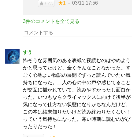
★1
03/11 17:56
ナイス
3件のコメントを全て見る
すう
怖そうな雰囲気のある表紙で夜読むのはやめよう
かと思ってたけど、全くそんなことなかった。す
ごく心地よい物語の展開でずっと読んでいたい気
持ちになった。二人の心の中の声や感じてること
が交互に描かれていて、読みやすかったし面白か
った。いつもならクライマックスに向けて後半が
気になって仕方ない状態になりがちなんだけど、
この本は結末知りたいけど読み終わりたくない！
っていう気持ちになった。寒い時期に読むのがぴ
ったりだった！