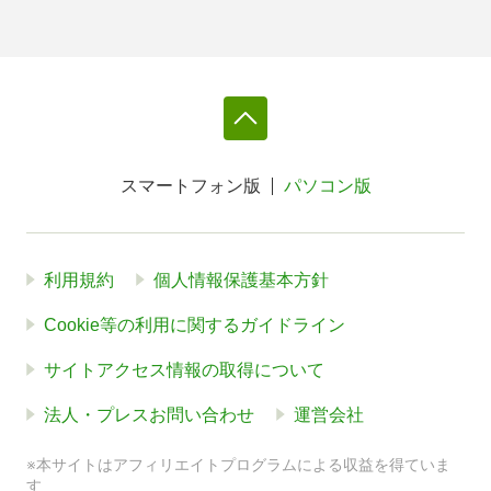
スマートフォン版
パソコン版
利用規約
個人情報保護基本方針
Cookie等の利用に関するガイドライン
サイトアクセス情報の取得について
法人・プレスお問い合わせ
運営会社
※本サイトはアフィリエイトプログラムによる収益を得ていま
す