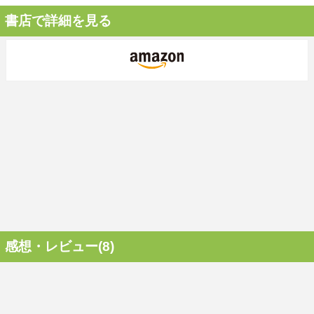
書店で詳細を見る
感想・レビュー(8)