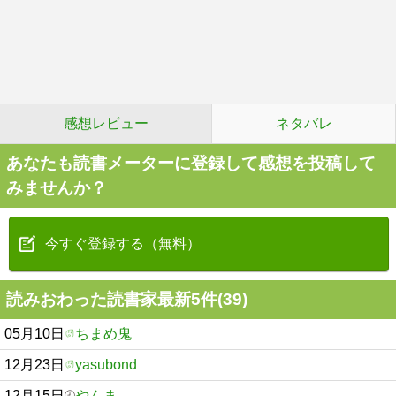
感想レビュー
ネタバレ
あなたも読書メーターに登録して感想を投稿して
みませんか？
今すぐ登録する（無料）
読みおわった読書家最新5件(39)
05月10日
ちまめ鬼
12月23日
yasubond
12月15日
やんま