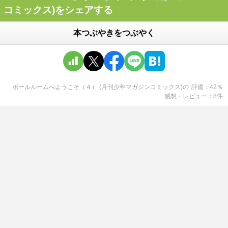
コミックス)をシェアする
本つぶやきをつぶやく
ボールルームへようこそ（４） (月刊少年マガジンコミックス)
の
評価
42
％
感想・レビュー
8
件