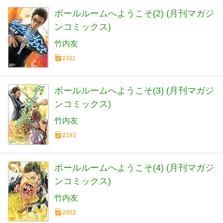
ボールルームへようこそ(2) (月刊マガジ
ンコミックス)
竹内友
2311
ボールルームへようこそ(3) (月刊マガジ
ンコミックス)
竹内友
2193
ボールルームへようこそ(4) (月刊マガジ
ンコミックス)
竹内友
2002