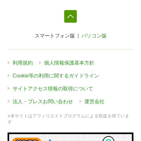
スマートフォン版
パソコン版
利用規約
個人情報保護基本方針
Cookie等の利用に関するガイドライン
サイトアクセス情報の取得について
法人・プレスお問い合わせ
運営会社
※本サイトはアフィリエイトプログラムによる収益を得ていま
す