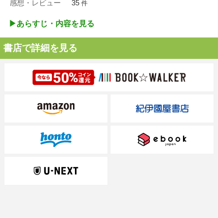
感想・レビュー
35
件
▶︎あらすじ・内容を見る
書店で詳細を見る