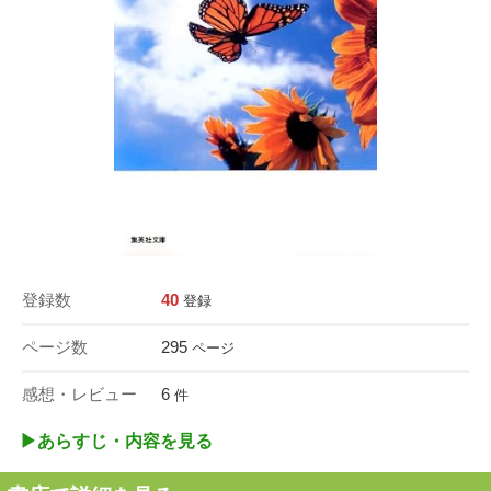
登録数
40
登録
ページ数
295
ページ
感想・レビュー
6
件
▶︎あらすじ・内容を見る