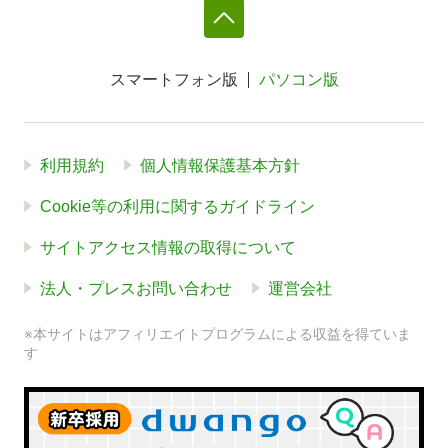
スマートフォン版
パソコン版
利用規約
個人情報保護基本方針
Cookie等の利用に関するガイドライン
サイトアクセス情報の取得について
法人・プレスお問い合わせ
運営会社
※本サイトはアフィリエイトプログラムによる収益を得ていま
す