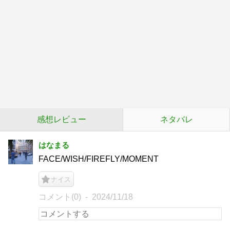
感想レビュー
ネタバレ
はなまる
FACE/WISH/FIREFLY/MOMENT
ナイス
コメント(0)
2024/11/18