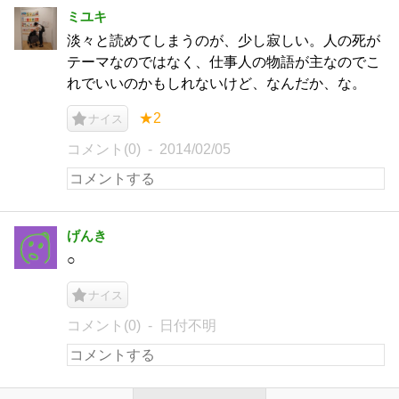
ミユキ
淡々と読めてしまうのが、少し寂しい。人の死が
テーマなのではなく、仕事人の物語が主なのでこ
れでいいのかもしれないけど、なんだか、な。
★2
ナイス
コメント(0)
2014/02/05
げんき
○
ナイス
コメント(0)
日付不明