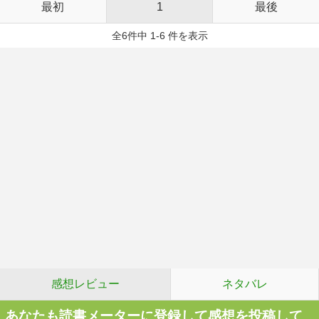
最初
1
最後
全6件中 1-6 件を表示
感想レビュー
ネタバレ
あなたも読書メーターに登録して感想を投稿して