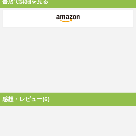
書店で詳細を見る
感想・レビュー(6)