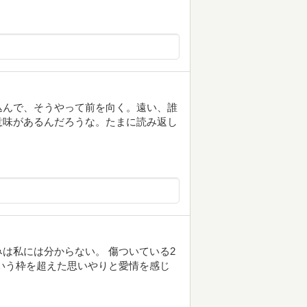
込んで、そうやって前を向く。遠い、誰
意味があるんだろうな。たまに読み返し
は私には分からない。 傷ついている2
いう枠を超えた思いやりと愛情を感じ