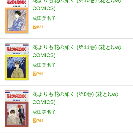
花よりも花の如く (第10巻) (花とゆめ
COMICS)
成田美名子
821
花よりも花の如く (第11巻) (花とゆめ
COMICS)
成田美名子
799
花よりも花の如く (第8巻) (花とゆめ
COMICS)
成田美名子
764