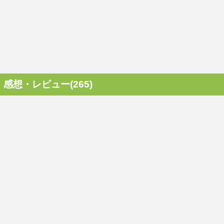
感想・レビュー(265)