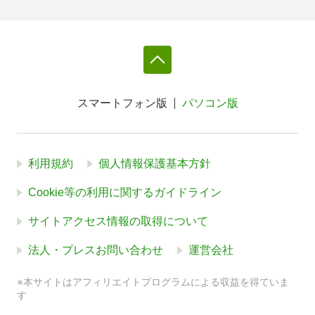
スマートフォン版
パソコン版
利用規約
個人情報保護基本方針
Cookie等の利用に関するガイドライン
サイトアクセス情報の取得について
法人・プレスお問い合わせ
運営会社
※本サイトはアフィリエイトプログラムによる収益を得ていま
す