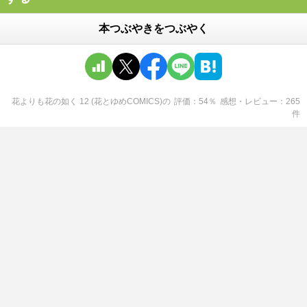
本つぶやきをつぶやく
花よりも花の如く 12 (花とゆめCOMICS)
の
評価
54
％
感想・レビュー
265
件