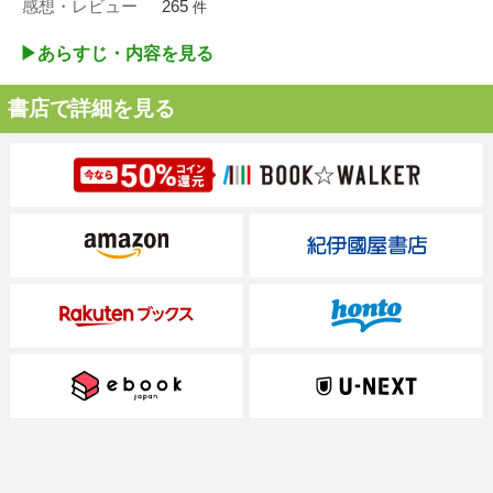
感想・レビュー
265
件
▶︎あらすじ・内容を見る
書店で詳細を見る