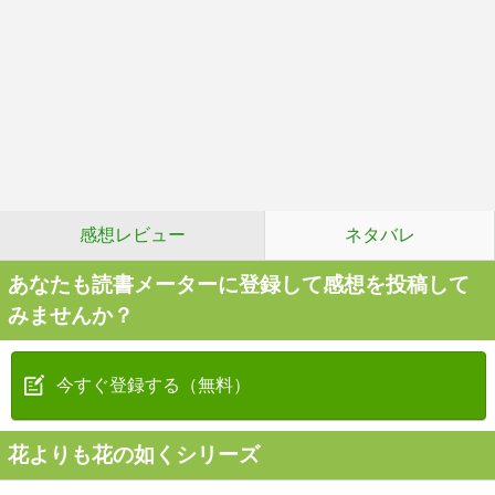
感想レビュー
ネタバレ
あなたも読書メーターに登録して感想を投稿して
みませんか？
今すぐ登録する（無料）
花よりも花の如くシリーズ