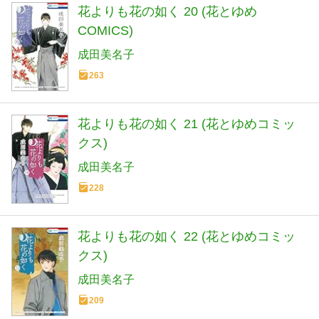
花よりも花の如く 20 (花とゆめ
COMICS)
成田美名子
263
花よりも花の如く 21 (花とゆめコミッ
クス)
成田美名子
228
花よりも花の如く 22 (花とゆめコミッ
クス)
成田美名子
209