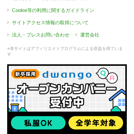
Cookie等の利用に関するガイドライン
サイトアクセス情報の取得について
法人・プレスお問い合わせ
運営会社
※本サイトはアフィリエイトプログラムによる収益を得ていま
す