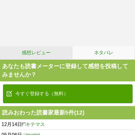
感想レビュー
ネタバレ
あなたも読書メーターに登録して感想を投稿して
みませんか？
今すぐ登録する（無料）
読みおわった読書家最新5件(12)
12月14日
キテマス
05月06日
mugigi