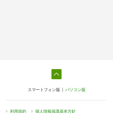
スマートフォン版
パソコン版
利用規約
個人情報保護基本方針