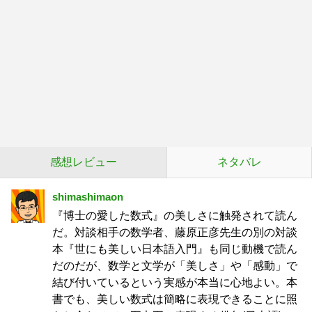
感想レビュー
ネタバレ
shimashimaon
『博士の愛した数式』の美しさに触発されて読ん
だ。対談相手の数学者、藤原正彦先生の別の対談
本『世にも美しい日本語入門』も同じ動機で読ん
だのだが、数学と文学が「美しさ」や「感動」で
結び付いているという実感が本当に心地よい。本
書でも、美しい数式は簡略に表現できることに照