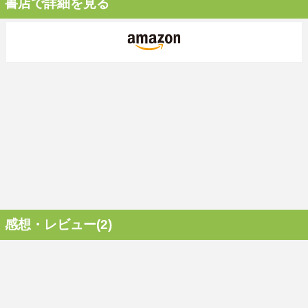
書店で詳細を見る
感想・レビュー(2)