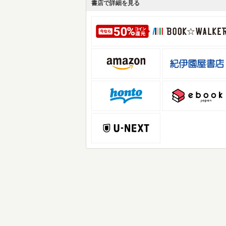
書店で詳細を見る