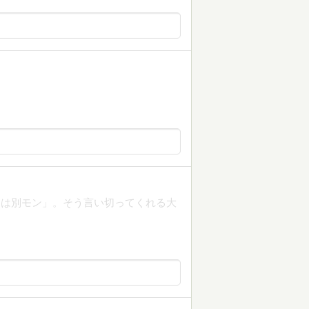
とは別モン」。そう言い切ってくれる大