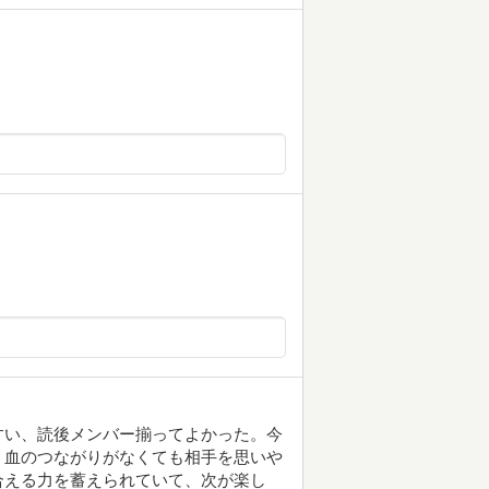
すい、読後メンバー揃ってよかった。今
、血のつながりがなくても相手を思いや
合える力を蓄えられていて、次が楽し