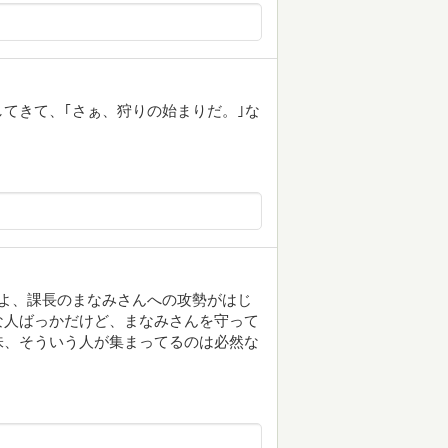
てきて、｢さぁ、狩りの始まりだ。｣な
よ、課長のまなみさんへの攻勢がはじ
な人ばっかだけど、まなみさんを守って
味、そういう人が集まってるのは必然な