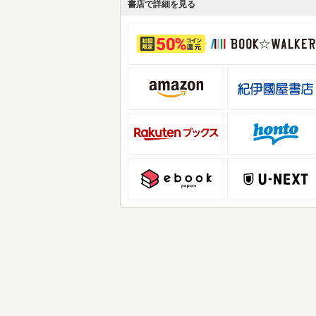
書店で詳細を見る