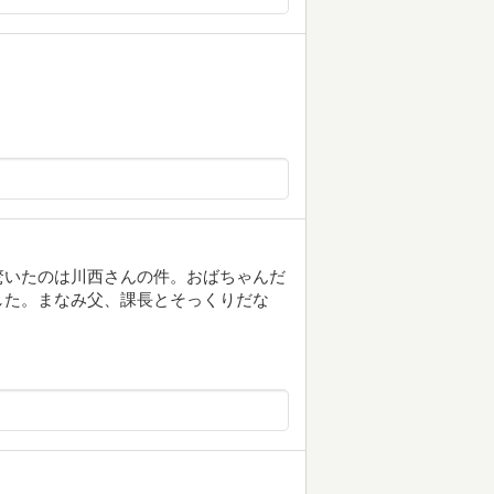
驚いたのは川西さんの件。おばちゃんだ
した。まなみ父、課長とそっくりだな