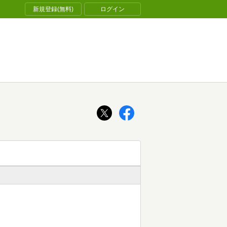
新規登録(無料)
ログイン