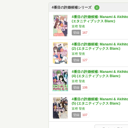
4番目の許婚候補シリーズ
4
4番目の許婚候補: Manami & Akihit
(エタニティブックス Blanc)
富樫 聖夜
登録
167
4番目の許婚候補: Manami & Akihit
(2) (エタニティブックス Blanc)
富樫 聖夜
登録
127
4番目の許婚候補: Manami & Akihit
(4) (エタニティブックス Blanc)
富樫 聖夜
登録
106
4番目の許婚候補: Manami & Akihit
(5) (エタニティブックス Blanc)
富樫 聖夜
登録
107