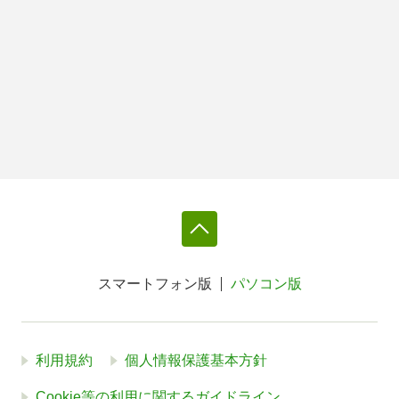
スマートフォン版
パソコン版
利用規約
個人情報保護基本方針
Cookie等の利用に関するガイドライン