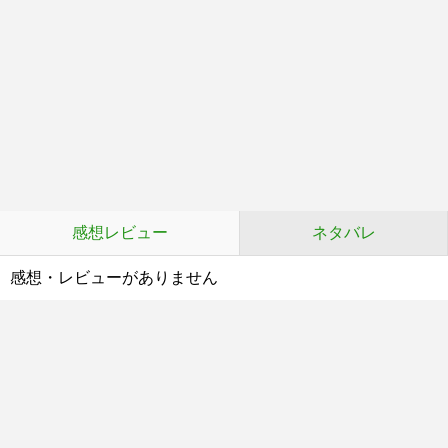
感想レビュー
ネタバレ
感想・レビューがありません