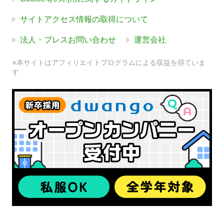
サイトアクセス情報の取得について
法人・プレスお問い合わせ
運営会社
※本サイトはアフィリエイトプログラムによる収益を得ていま
す