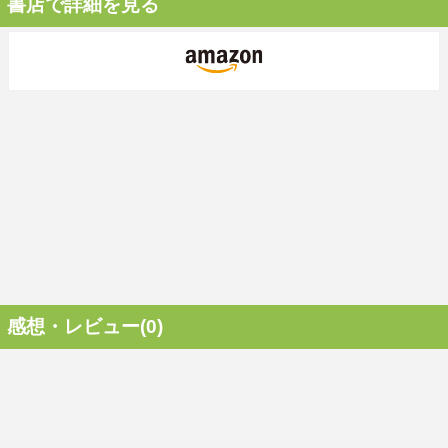
書店で詳細を見る
感想・レビュー(0)