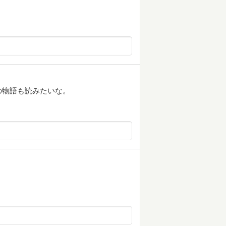
の物語も読みたいな。