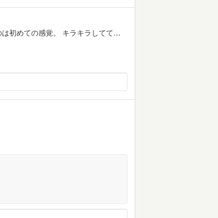
は初めての感覚。 キラキラしてて…