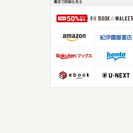
書店で詳細を見る