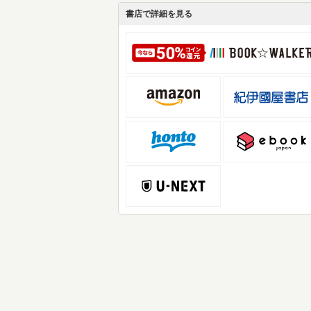
書店で詳細を見る