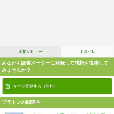
感想レビュー
ネタバレ
あなたも読書メーターに登録して感想を投稿して
みませんか？
今すぐ登録する（無料）
プラトンの関連本