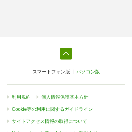
スマートフォン版
パソコン版
利用規約
個人情報保護基本方針
Cookie等の利用に関するガイドライン
サイトアクセス情報の取得について