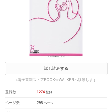
試し読みする
※電子書籍ストアBOOK☆WALKERへ移動します
登録数
1274
登録
ページ数
295
ページ