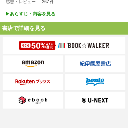
感想・レビュー
267
件
▶︎あらすじ・内容を見る
書店で詳細を見る