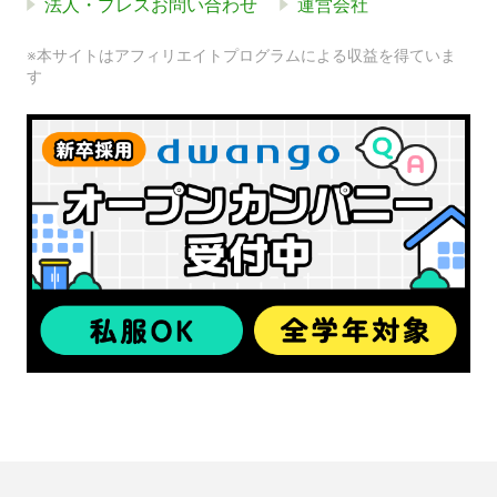
法人・プレスお問い合わせ
運営会社
※本サイトはアフィリエイトプログラムによる収益を得ていま
す