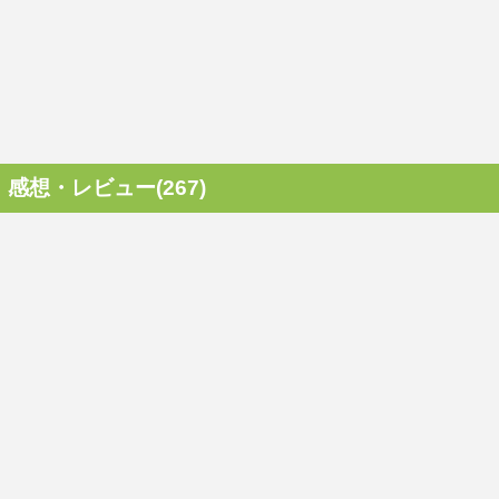
感想・レビュー(267)