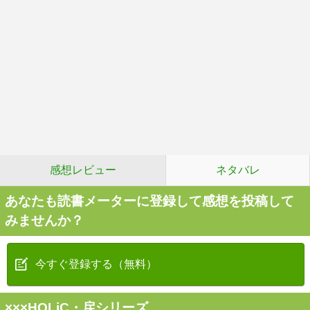
感想レビュー
ネタバレ
あなたも読書メーターに登録して感想を投稿して
みませんか？
今すぐ登録する（無料）
×××HOLiC・戻シリーズ