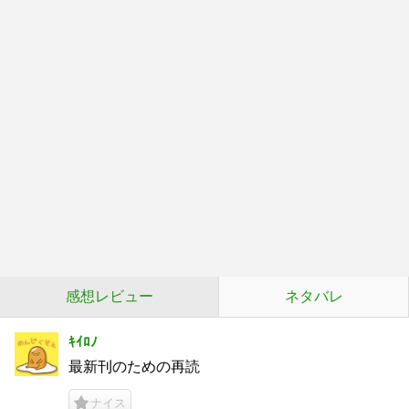
感想レビュー
ネタバレ
ｷｲﾛﾉ
最新刊のための再読
ナイス