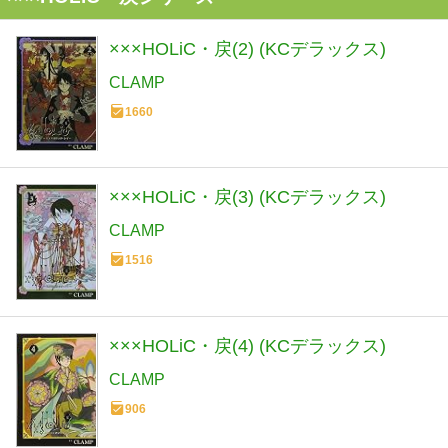
×××HOLiC・戻(2) (KCデラックス)
CLAMP
1660
×××HOLiC・戻(3) (KCデラックス)
CLAMP
1516
×××HOLiC・戻(4) (KCデラックス)
CLAMP
906