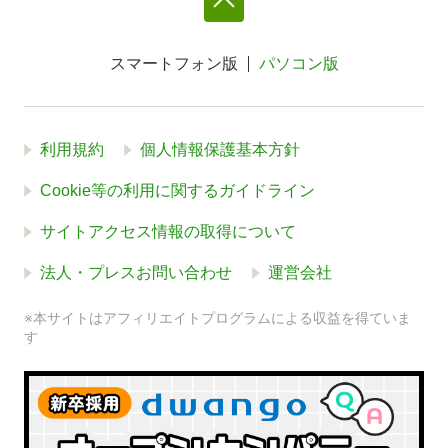
スマートフォン版
パソコン版
利用規約
個人情報保護基本方針
Cookie等の利用に関するガイドライン
サイトアクセス情報の取得について
法人・プレスお問い合わせ
運営会社
※本サイトはアフィリエイトプログラムによる収益を得ていま
す