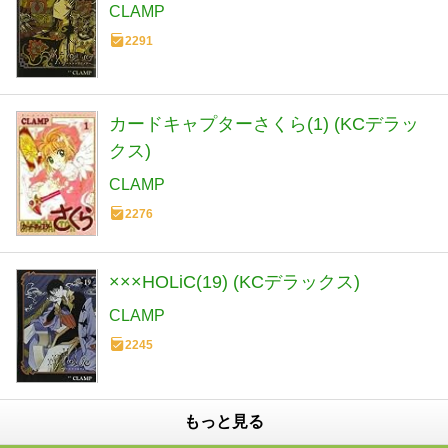
CLAMP
2291
カードキャプターさくら(1) (KCデラッ
クス)
CLAMP
2276
×××HOLiC(19) (KCデラックス)
CLAMP
2245
もっと見る