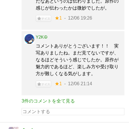
だなあというのは伝わりました。原作の
感じが伝わったかは微妙でしたが。
★1
12/06 19:26
ナイス
Y2K☮
コメントありがとうございます！！ 実
写ありましたね。まだ見てないですが、
なるほどそういう感じでしたか。原作が
魅力的であるほど、楽しみ方や受け取り
方が難しくなる気がします。
★1
12/06 21:14
ナイス
3件のコメントを全て見る