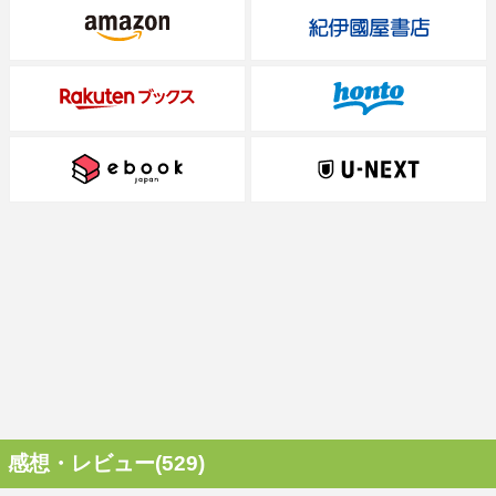
感想・レビュー(529)