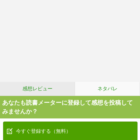
感想レビュー
ネタバレ
あなたも読書メーターに登録して感想を投稿して
みませんか？
今すぐ登録する（無料）