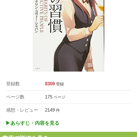
登録数
8309
登録
ページ数
175
ページ
感想・レビュー
2149
件
▶︎あらすじ・内容を見る