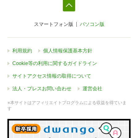
スマートフォン版
パソコン版
利用規約
個人情報保護基本方針
Cookie等の利用に関するガイドライン
サイトアクセス情報の取得について
法人・プレスお問い合わせ
運営会社
※本サイトはアフィリエイトプログラムによる収益を得ていま
す