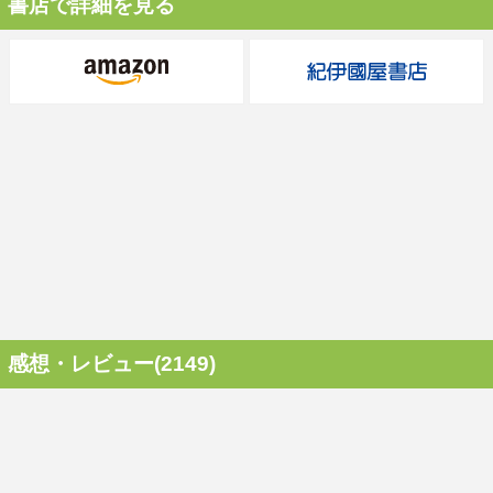
書店で詳細を見る
感想・レビュー(2149)