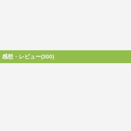
感想・レビュー(300)