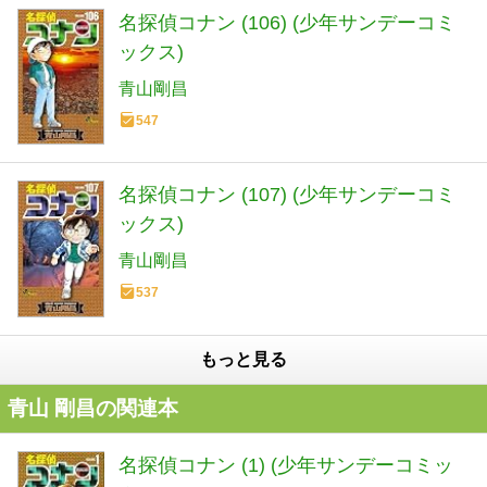
名探偵コナン (106) (少年サンデーコミ
ックス)
青山剛昌
547
名探偵コナン (107) (少年サンデーコミ
ックス)
青山剛昌
537
もっと見る
青山 剛昌の関連本
名探偵コナン (1) (少年サンデーコミッ