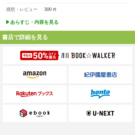
感想・レビュー
300
件
▶︎あらすじ・内容を見る
書店で詳細を見る