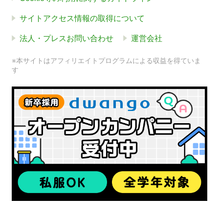
サイトアクセス情報の取得について
法人・プレスお問い合わせ
運営会社
※本サイトはアフィリエイトプログラムによる収益を得ていま
す