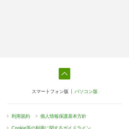
スマートフォン版
パソコン版
利用規約
個人情報保護基本方針
Cookie等の利用に関するガイドライン