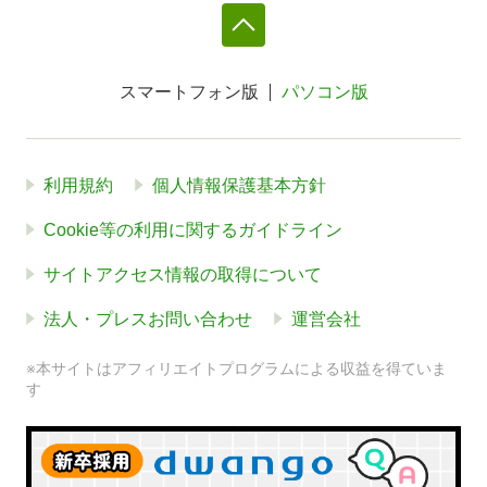
スマートフォン版
パソコン版
利用規約
個人情報保護基本方針
Cookie等の利用に関するガイドライン
サイトアクセス情報の取得について
法人・プレスお問い合わせ
運営会社
※本サイトはアフィリエイトプログラムによる収益を得ていま
す