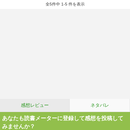
全5件中 1-5 件を表示
感想レビュー
ネタバレ
あなたも読書メーターに登録して感想を投稿して
みませんか？