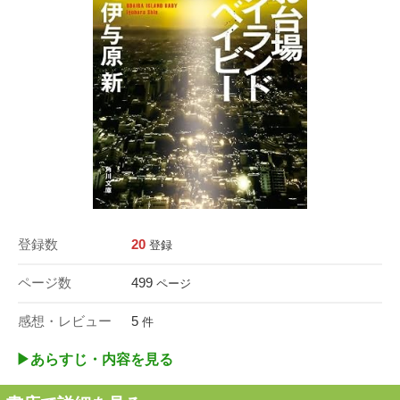
登録数
20
登録
ページ数
499
ページ
感想・レビュー
5
件
▶︎あらすじ・内容を見る