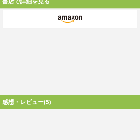
書店で詳細を見る
感想・レビュー(5)