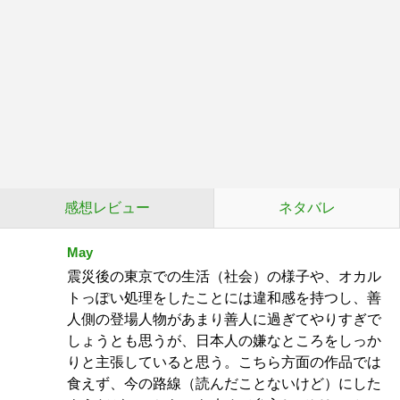
感想レビュー
ネタバレ
May
震災後の東京での生活（社会）の様子や、オカル
トっぽい処理をしたことには違和感を持つし、善
人側の登場人物があまり善人に過ぎてやりすぎで
しょうとも思うが、日本人の嫌なところをしっか
りと主張していると思う。こちら方面の作品では
食えず、今の路線（読んだことないけど）にした