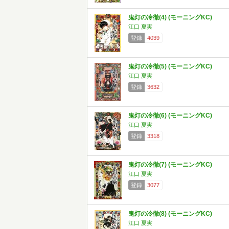
鬼灯の冷徹(4) (モーニングKC)
江口 夏実
登録
4039
鬼灯の冷徹(5) (モーニングKC)
江口 夏実
登録
3632
鬼灯の冷徹(6) (モーニングKC)
江口 夏実
登録
3318
鬼灯の冷徹(7) (モーニングKC)
江口 夏実
登録
3077
鬼灯の冷徹(8) (モーニングKC)
江口 夏実