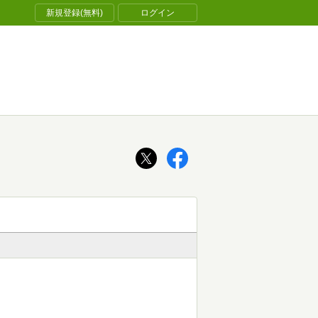
新規登録(無料)
ログイン