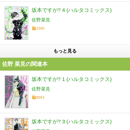
坂本ですが? 4 (ハルタコミックス)
佐野菜見
1505
もっと見る
佐野 菜見の関連本
坂本ですが? 1 (ハルタコミックス)
佐野菜見
8503
坂本ですが? 3 (ハルタコミックス)