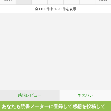
全1165件中 1-20 件を表示
感想レビュー
ネタバレ
あなたも読書メーターに登録して感想を投稿して