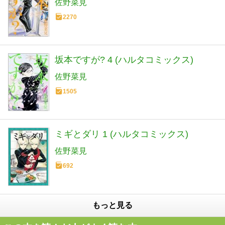
佐野菜見
2270
坂本ですが? 4 (ハルタコミックス)
佐野菜見
1505
ミギとダリ 1 (ハルタコミックス)
佐野菜見
692
もっと見る