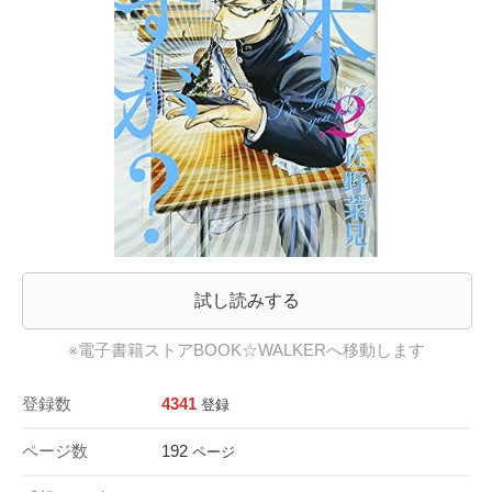
試し読みする
※電子書籍ストアBOOK☆WALKERへ移動します
登録数
4341
登録
ページ数
192
ページ