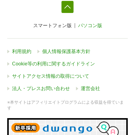
スマートフォン版
パソコン版
利用規約
個人情報保護基本方針
Cookie等の利用に関するガイドライン
サイトアクセス情報の取得について
法人・プレスお問い合わせ
運営会社
※本サイトはアフィリエイトプログラムによる収益を得ていま
す