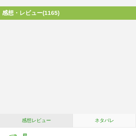
感想・レビュー(1165)
感想レビュー
ネタバレ
巴