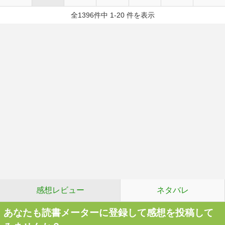
全1396件中 1-20 件を表示
感想レビュー
ネタバレ
あなたも読書メーターに登録して感想を投稿して