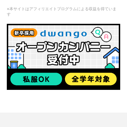
※本サイトはアフィリエイトプログラムによる収益を得ていま
す