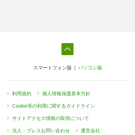
スマートフォン版
パソコン版
利用規約
個人情報保護基本方針
Cookie等の利用に関するガイドライン
サイトアクセス情報の取得について
法人・プレスお問い合わせ
運営会社