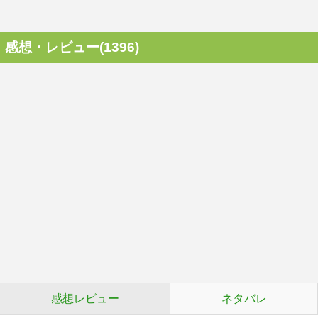
感想・レビュー(1396)
感想レビュー
ネタバレ