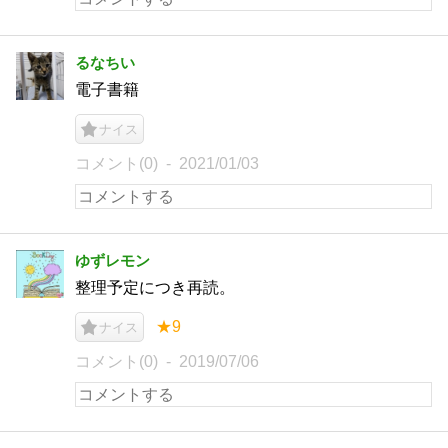
るなちい
電子書籍
ナイス
コメント(0)
2021/01/03
ゆずレモン
整理予定につき再読。
★9
ナイス
コメント(0)
2019/07/06