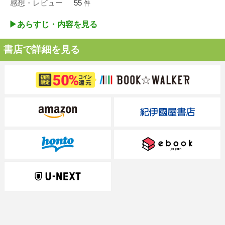
感想・レビュー
55
件
▶︎あらすじ・内容を見る
書店で詳細を見る