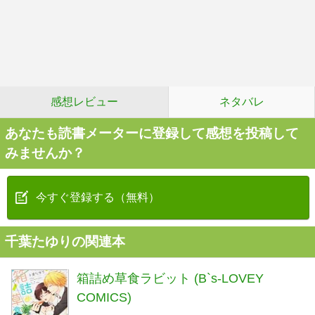
感想レビュー
ネタバレ
あなたも読書メーターに登録して感想を投稿して
みませんか？
今すぐ登録する（無料）
千葉たゆりの関連本
箱詰め草食ラビット (B`s-LOVEY
COMICS)