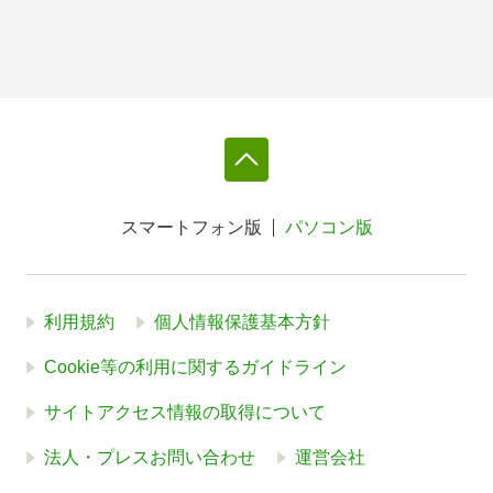
スマートフォン版
パソコン版
利用規約
個人情報保護基本方針
Cookie等の利用に関するガイドライン
サイトアクセス情報の取得について
法人・プレスお問い合わせ
運営会社