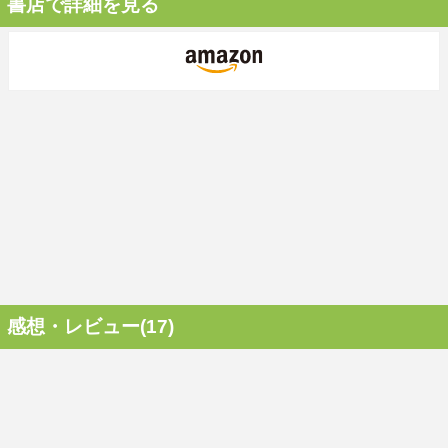
書店で詳細を見る
感想・レビュー(17)