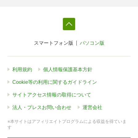
スマートフォン版
パソコン版
利用規約
個人情報保護基本方針
Cookie等の利用に関するガイドライン
サイトアクセス情報の取得について
法人・プレスお問い合わせ
運営会社
※本サイトはアフィリエイトプログラムによる収益を得ていま
す