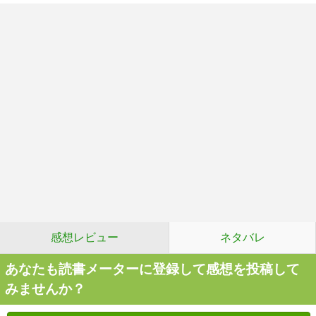
感想レビュー
ネタバレ
あなたも読書メーターに登録して感想を投稿して
みませんか？