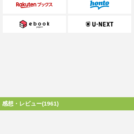
感想・レビュー(1961)