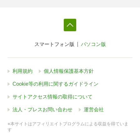
スマートフォン版
パソコン版
利用規約
個人情報保護基本方針
Cookie等の利用に関するガイドライン
サイトアクセス情報の取得について
法人・プレスお問い合わせ
運営会社
※本サイトはアフィリエイトプログラムによる収益を得ていま
す