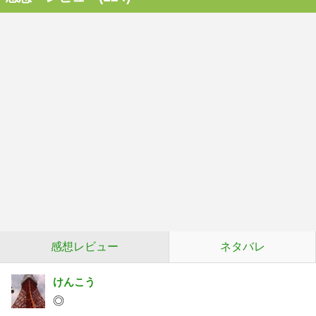
感想レビュー
ネタバレ
けんこう
◎