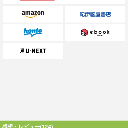
感想・レビュー(124)