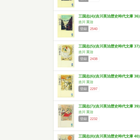
三国志(4)(吉川英治歴史時代文庫 36)
吉川 英治
登録
2540
三国志(5)(吉川英治歴史時代文庫 37)
吉川 英治
登録
2438
三国志(6)(吉川英治歴史時代文庫 38)
吉川 英治
登録
2297
三国志(7)(吉川英治歴史時代文庫 39)
吉川 英治
登録
2232
三国志(8)(吉川英治歴史時代文庫 40)