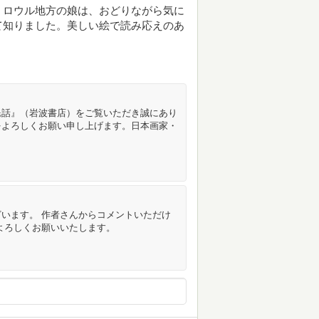
。ロウル地方の娘は、おどりながら気に
て知りました。美しい絵で読み応えのあ
民話』（岩波書店）をご覧いただき誠にあり
をよろしくお願い申し上げます。日本画家・
います。 作者さんからコメントいただけ
よろしくお願いいたします。