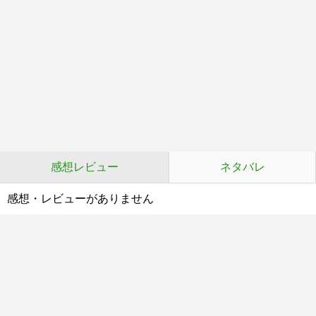
感想レビュー
ネタバレ
感想・レビューがありません