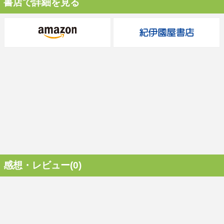
書店で詳細を見る
感想・レビュー(0)