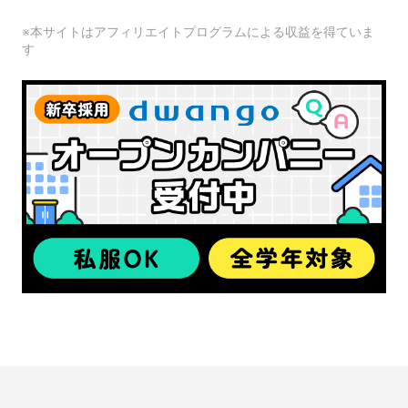
※本サイトはアフィリエイトプログラムによる収益を得ていま
す