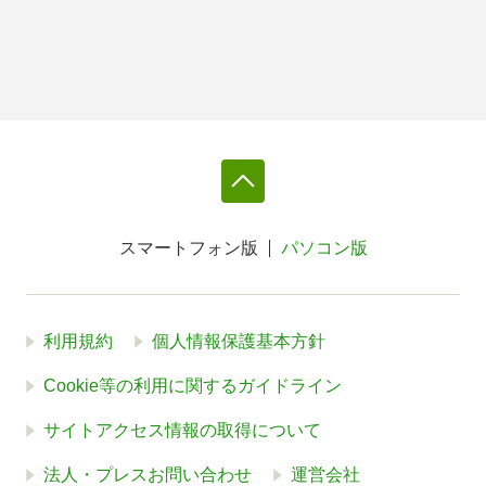
スマートフォン版
パソコン版
利用規約
個人情報保護基本方針
Cookie等の利用に関するガイドライン
サイトアクセス情報の取得について
法人・プレスお問い合わせ
運営会社