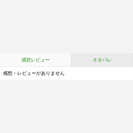
感想レビュー
ネタバレ
感想・レビューがありません