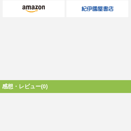
感想・レビュー(0)