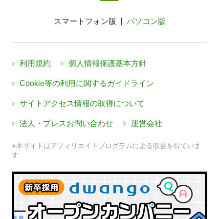
スマートフォン版
パソコン版
利用規約
個人情報保護基本方針
Cookie等の利用に関するガイドライン
サイトアクセス情報の取得について
法人・プレスお問い合わせ
運営会社
※本サイトはアフィリエイトプログラムによる収益を得ていま
す