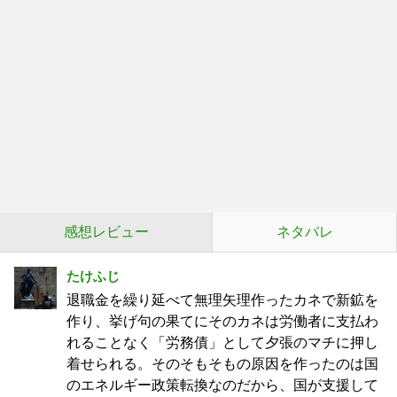
感想レビュー
ネタバレ
たけふじ
退職金を繰り延べて無理矢理作ったカネで新鉱を
作り、挙げ句の果てにそのカネは労働者に支払わ
れることなく「労務債」として夕張のマチに押し
着せられる。そのそもそもの原因を作ったのは国
のエネルギー政策転換なのだから、国が支援して