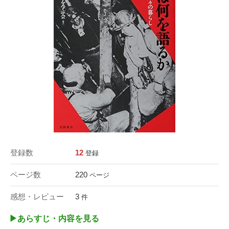
登録数
12
登録
ページ数
220
ページ
感想・レビュー
3
件
▶︎あらすじ・内容を見る