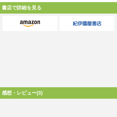
書店で詳細を見る
感想・レビュー(3)