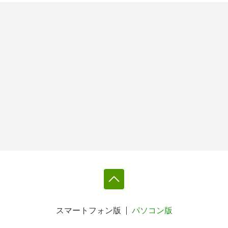
スマートフォン版
パソコン版