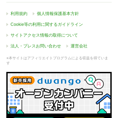
利用規約
個人情報保護基本方針
Cookie等の利用に関するガイドライン
サイトアクセス情報の取得について
法人・プレスお問い合わせ
運営会社
※本サイトはアフィリエイトプログラムによる収益を得ていま
す