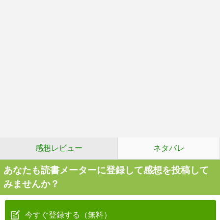
感想レビュー
ネタバレ
あなたも読書メーターに登録して感想を投稿して
みませんか？
今すぐ登録する（無料）