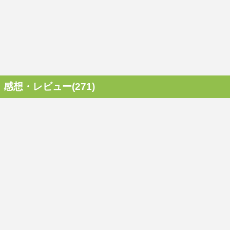
感想・レビュー(271)