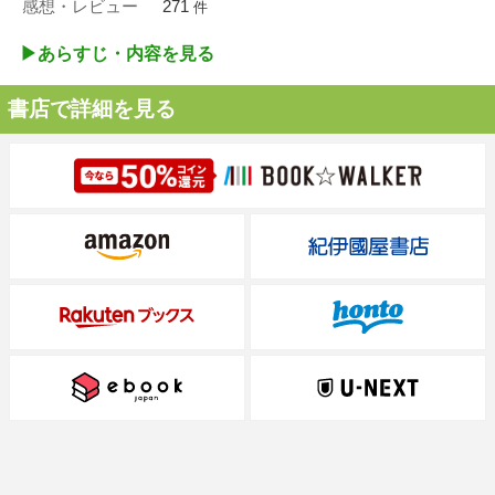
感想・レビュー
271
件
▶︎あらすじ・内容を見る
書店で詳細を見る