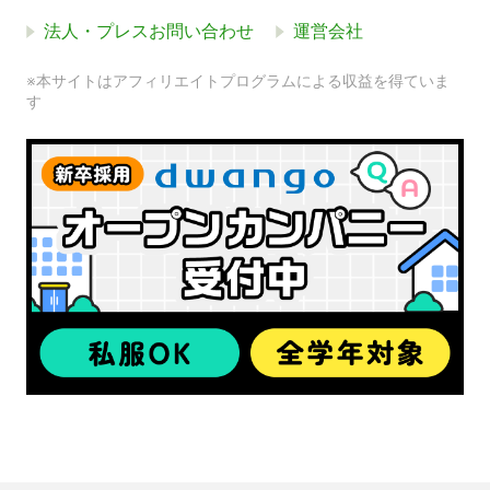
法人・プレスお問い合わせ
運営会社
※本サイトはアフィリエイトプログラムによる収益を得ていま
す