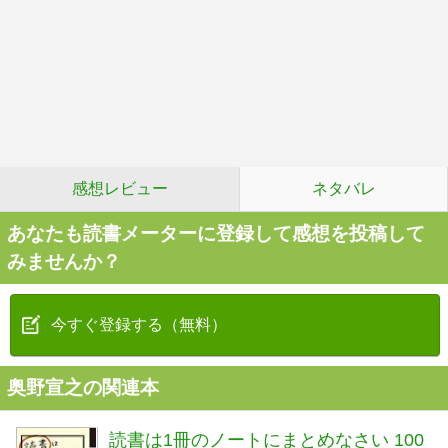
感想レビュー
ネタバレ
あなたも読書メーターに登録して感想を投稿して
みませんか？
今すぐ登録する（無料）
奥野宣之の関連本
読書は1冊のノートにまとめなさい 100