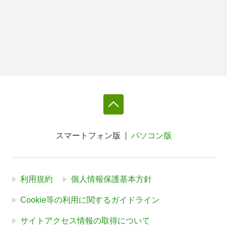
スマートフォン版
パソコン版
利用規約
個人情報保護基本方針
Cookie等の利用に関するガイドライン
サイトアクセス情報の取得について