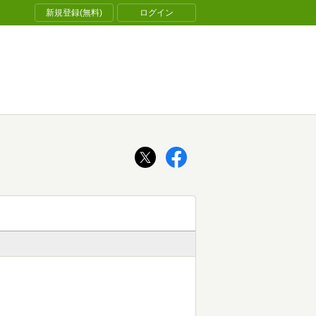
新規登録(無料)
ログイン