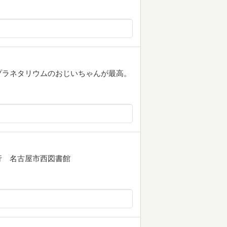
プラネタリウムのおじいちゃんが最高。
刷発行 名古屋市西図書館