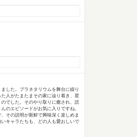
りました。プラネタリウムを舞台に繰り
った人がたまたまその家に辿り着き、星
くのでした。そのやり取りに癒され、読
さんのエピソードがお気に入りですね。
で、その説明が新鮮で興味深く楽しめま
強いキャラたちも、どの人も愛おしいで