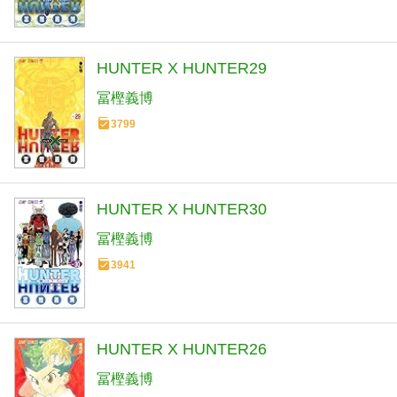
HUNTER X HUNTER29
冨樫義博
3799
HUNTER X HUNTER30
冨樫義博
3941
HUNTER X HUNTER26
冨樫義博