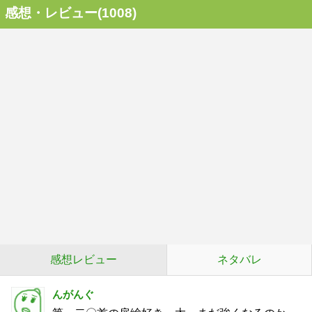
感想・レビュー(1008)
感想レビュー
ネタバレ
んがんぐ