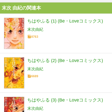
末次 由紀の関連本
ちはやふる (1) (Be・Loveコミックス)
末次由紀
8763
ちはやふる (2) (Be・Loveコミックス)
末次由紀
6689
ちはやふる (3) (Be・Loveコミックス)
末次由紀