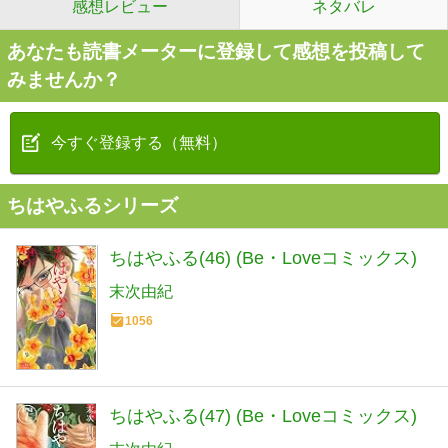
感想レビュー
ネタバレ
あなたも読書メーターに登録して感想を投稿して
みませんか？
今すぐ登録する（無料）
ちはやふるシリーズ
ちはやふる(46) (Be・Loveコミックス)
末次由紀
1056
ちはやふる(47) (Be・Loveコミックス)