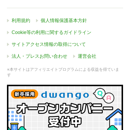
利用規約
個人情報保護基本方針
Cookie等の利用に関するガイドライン
サイトアクセス情報の取得について
法人・プレスお問い合わせ
運営会社
※本サイトはアフィリエイトプログラムによる収益を得ていま
す