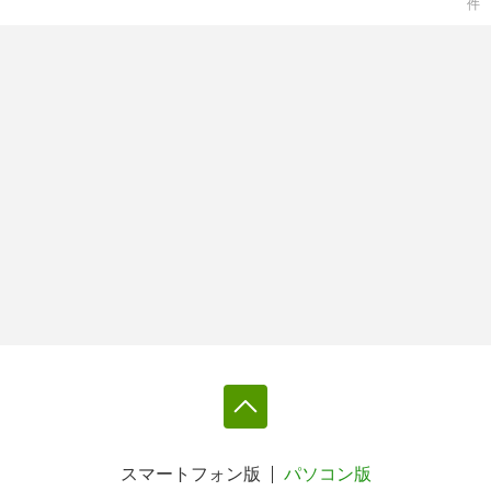
件
スマートフォン版
パソコン版