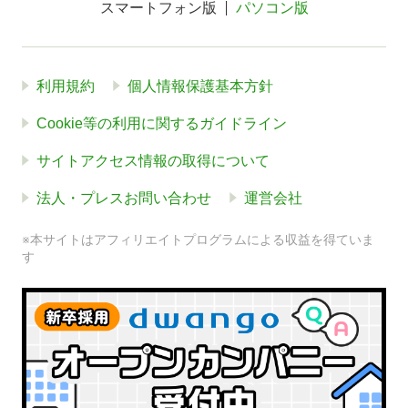
スマートフォン版
パソコン版
利用規約
個人情報保護基本方針
Cookie等の利用に関するガイドライン
サイトアクセス情報の取得について
法人・プレスお問い合わせ
運営会社
※本サイトはアフィリエイトプログラムによる収益を得ていま
す