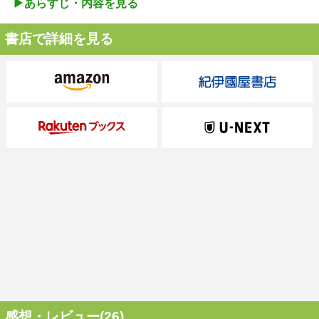
▶︎あらすじ・内容を見る
書店で詳細を見る
感想・レビュー(26)