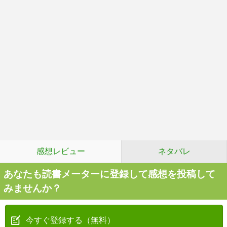
感想レビュー
ネタバレ
あなたも読書メーターに登録して感想を投稿して
みませんか？
今すぐ登録する（無料）