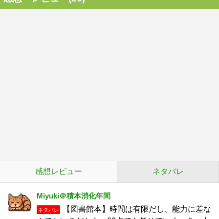
感想レビュー
ネタバレ
Miyuki＠積本消化年間
【図書館本】時間は有限だし、能力に差な
ネタバレ