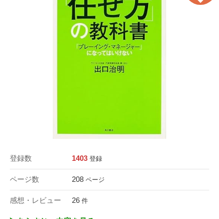
登録数
1403
登録
ページ数
208
ページ
感想・レビュー
26
件