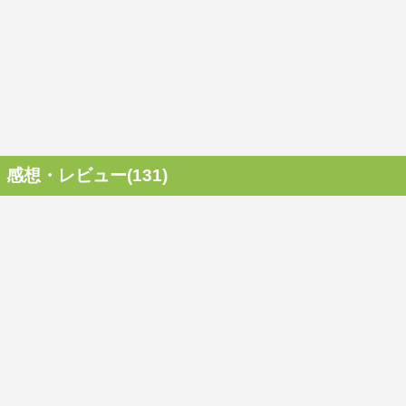
感想・レビュー(131)