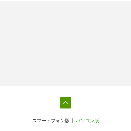
スマートフォン版
パソコン版