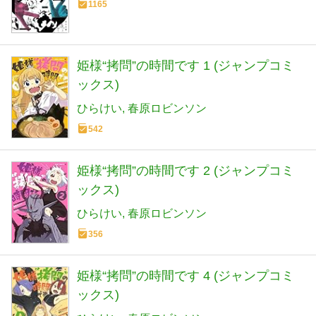
1165
姫様“拷問”の時間です 1 (ジャンプコミ
ックス)
ひらけい
春原ロビンソン
542
姫様“拷問”の時間です 2 (ジャンプコミ
ックス)
ひらけい
春原ロビンソン
356
姫様“拷問”の時間です 4 (ジャンプコミ
ックス)