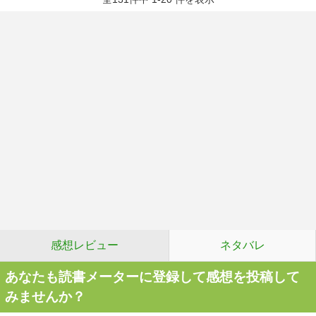
感想レビュー
ネタバレ
あなたも読書メーターに登録して感想を投稿して
みませんか？