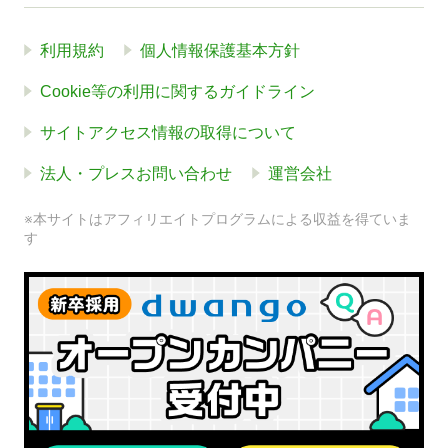
利用規約
個人情報保護基本方針
Cookie等の利用に関するガイドライン
サイトアクセス情報の取得について
法人・プレスお問い合わせ
運営会社
※本サイトはアフィリエイトプログラムによる収益を得ていま
す