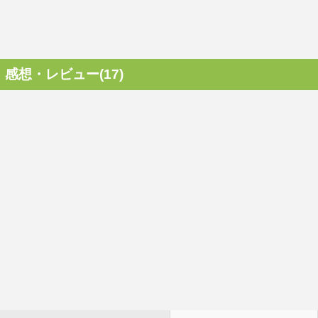
感想・レビュー(17)