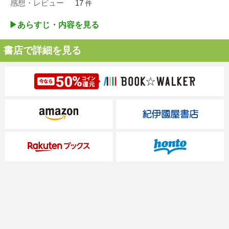
感想・レビュー
17
件
▶︎あらすじ・内容を見る
書店で詳細を見る