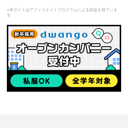
※本サイトはアフィリエイトプログラムによる収益を得ていま
す