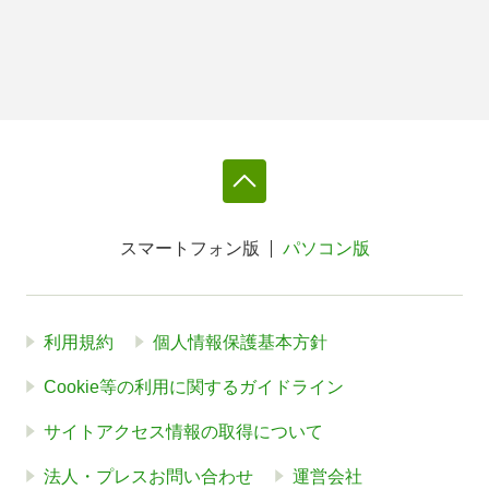
スマートフォン版
パソコン版
利用規約
個人情報保護基本方針
Cookie等の利用に関するガイドライン
サイトアクセス情報の取得について
法人・プレスお問い合わせ
運営会社