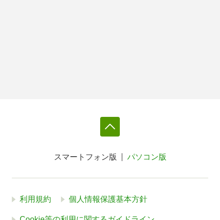
スマートフォン版
パソコン版
利用規約
個人情報保護基本方針
Cookie等の利用に関するガイドライン