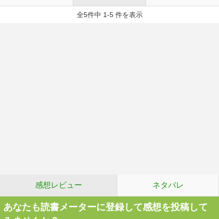
全5件中 1-5 件を表示
感想レビュー
ネタバレ
あなたも読書メーターに登録して感想を投稿して