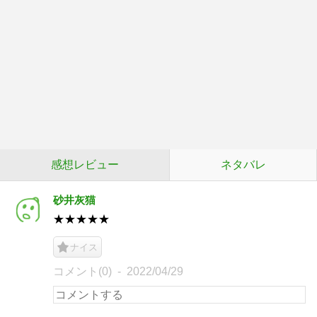
感想レビュー
ネタバレ
砂井灰猫
★★★★★
ナイス
コメント(0)
2022/04/29