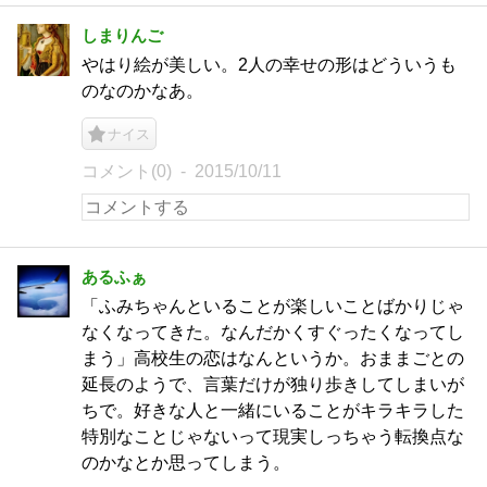
しまりんご
やはり絵が美しい。2人の幸せの形はどういうも
のなのかなあ。
ナイス
コメント(0)
2015/10/11
あるふぁ
「ふみちゃんといることが楽しいことばかりじゃ
なくなってきた。なんだかくすぐったくなってし
まう」高校生の恋はなんというか。おままごとの
延長のようで、言葉だけが独り歩きしてしまいが
ちで。好きな人と一緒にいることがキラキラした
特別なことじゃないって現実しっちゃう転換点な
のかなとか思ってしまう。