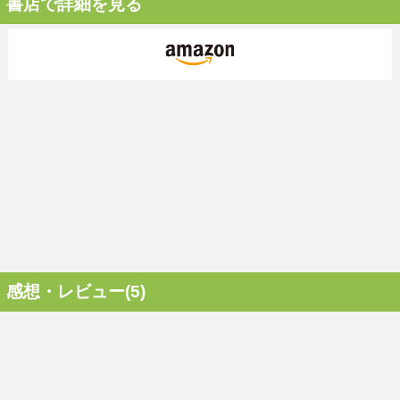
書店で詳細を見る
感想・レビュー(5)