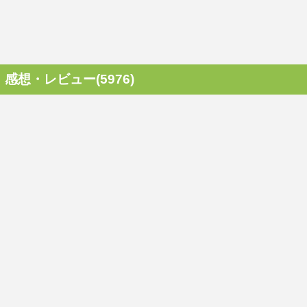
感想・レビュー(5976)