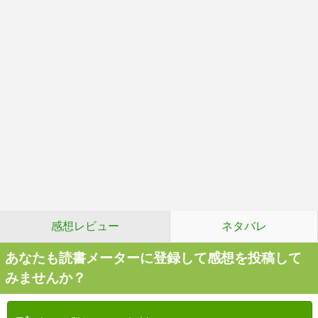
感想レビュー
ネタバレ
あなたも読書メーターに登録して感想を投稿して
みませんか？