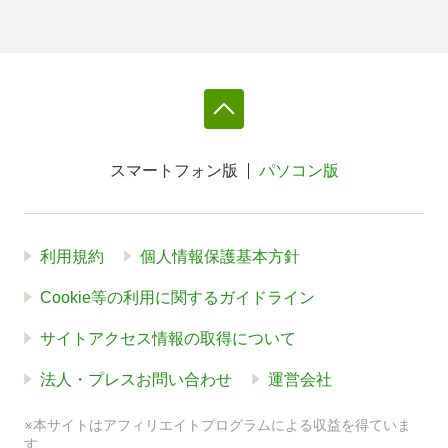
スマートフォン版
パソコン版
利用規約
個人情報保護基本方針
Cookie等の利用に関するガイドライン
サイトアクセス情報の取得について
法人・プレスお問い合わせ
運営会社
※本サイトはアフィリエイトプログラムによる収益を得ていま
す