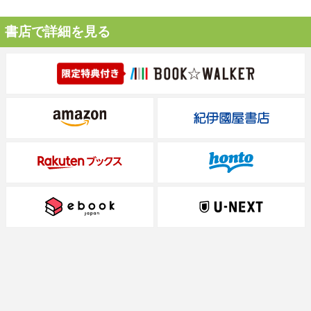
書店で詳細を見る