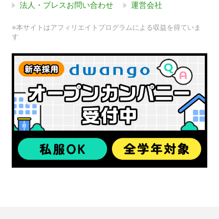
法人・プレスお問い合わせ
運営会社
※本サイトはアフィリエイトプログラムによる収益を得ていま
す