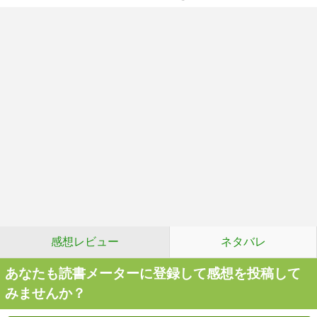
感想レビュー
ネタバレ
あなたも読書メーターに登録して感想を投稿して
みませんか？