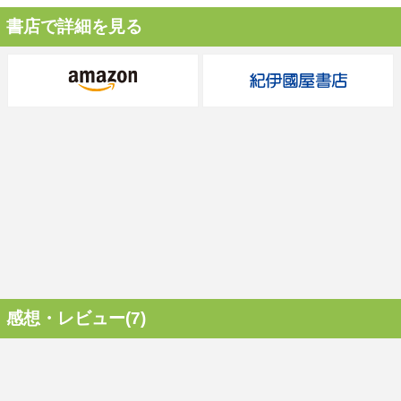
書店で詳細を見る
感想・レビュー(7)