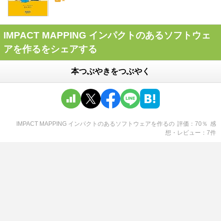
IMPACT MAPPING インパクトのあるソフトウェ
アを作るをシェアする
本つぶやきをつぶやく
IMPACT MAPPING インパクトのあるソフトウェアを作る
の
評価
70
％
感
想・レビュー
7
件