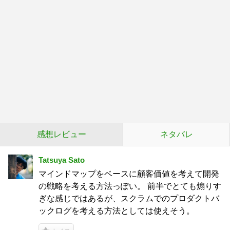
感想レビュー
ネタバレ
Tatsuya Sato
マインドマップをベースに顧客価値を考えて開発
の戦略を考える方法っぽい。 前半でとても煽りす
ぎな感じではあるが、スクラムでのプロダクトバ
ックログを考える方法としては使えそう。