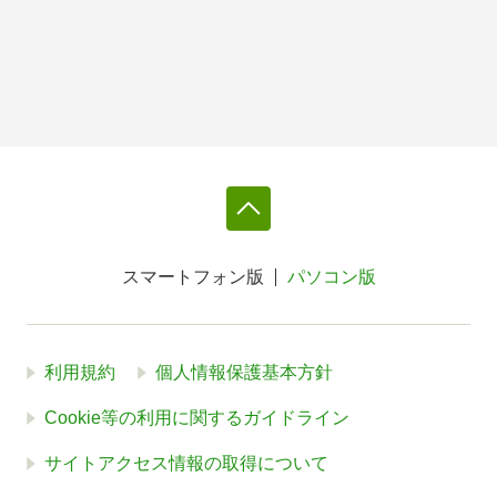
スマートフォン版
パソコン版
利用規約
個人情報保護基本方針
Cookie等の利用に関するガイドライン
サイトアクセス情報の取得について