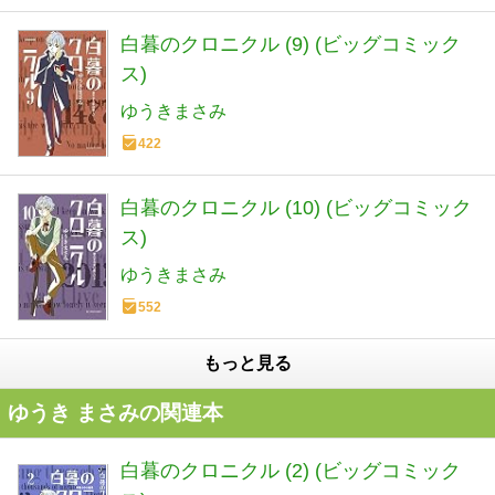
白暮のクロニクル (9) (ビッグコミック
ス)
ゆうきまさみ
422
白暮のクロニクル (10) (ビッグコミック
ス)
ゆうきまさみ
552
もっと見る
ゆうき まさみの関連本
白暮のクロニクル (2) (ビッグコミック