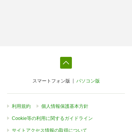
スマートフォン版
パソコン版
利用規約
個人情報保護基本方針
Cookie等の利用に関するガイドライン
サイトアクセス情報の取得について