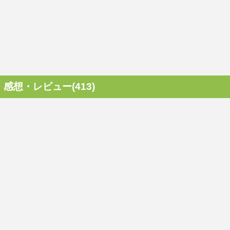
感想・レビュー(413)