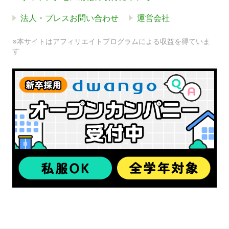
法人・プレスお問い合わせ
運営会社
※本サイトはアフィリエイトプログラムによる収益を得ていま
す