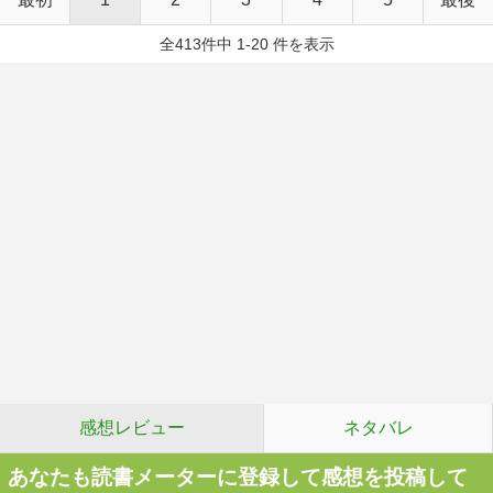
全413件中 1-20 件を表示
感想レビュー
ネタバレ
あなたも読書メーターに登録して感想を投稿して