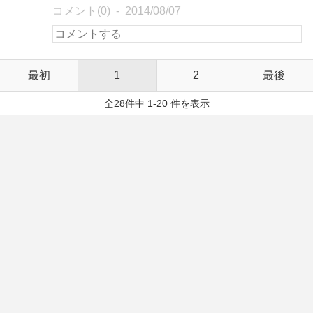
コメント(0)
2014/08/07
最初
1
2
最後
全28件中 1-20 件を表示