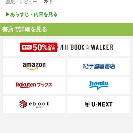
感想・レビュー
28
件
▶︎あらすじ・内容を見る
書店で詳細を見る