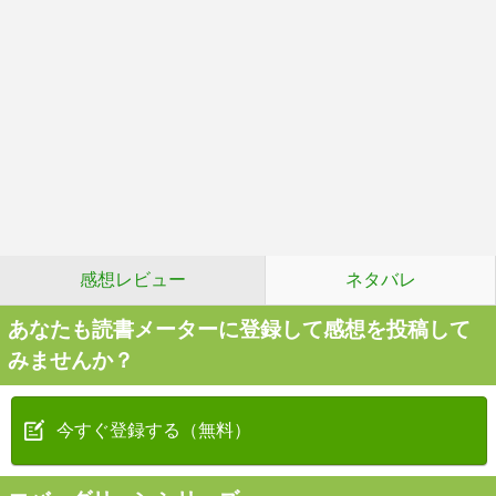
感想レビュー
ネタバレ
あなたも読書メーターに登録して感想を投稿して
みませんか？
今すぐ登録する（無料）