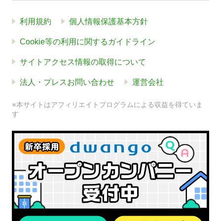
利用規約
個人情報保護基本方針
Cookie等の利用に関するガイドライン
サイトアクセス情報の取得について
法人・プレスお問い合わせ
運営会社
※本サイトはアフィリエイトプログラムによる収益を得ていま
す