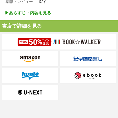
感想・レビュー
37
件
▶︎あらすじ・内容を見る
書店で詳細を見る