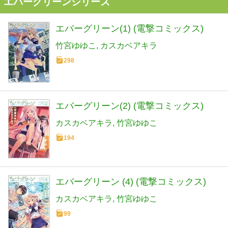
エバーグリーンシリーズ
エバーグリーン(1) (電撃コミックス)
竹宮ゆゆこ
カスカベアキラ
298
エバーグリーン(2) (電撃コミックス)
カスカベアキラ
竹宮ゆゆこ
194
エバーグリーン (4) (電撃コミックス)
カスカベアキラ
竹宮ゆゆこ
99