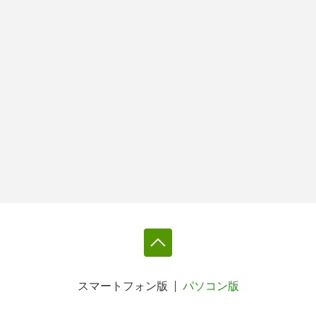
スマートフォン版
パソコン版