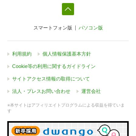
スマートフォン版
パソコン版
利用規約
個人情報保護基本方針
Cookie等の利用に関するガイドライン
サイトアクセス情報の取得について
法人・プレスお問い合わせ
運営会社
※本サイトはアフィリエイトプログラムによる収益を得ていま
す