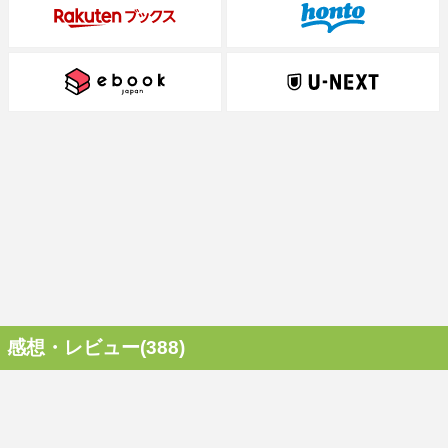
感想・レビュー(388)