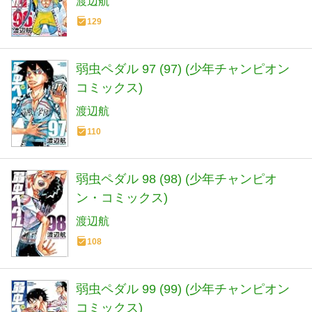
渡辺航
129
弱虫ペダル 97 (97) (少年チャンピオン
コミックス)
渡辺航
110
弱虫ペダル 98 (98) (少年チャンピオ
ン・コミックス)
渡辺航
108
弱虫ペダル 99 (99) (少年チャンピオン
コミックス)