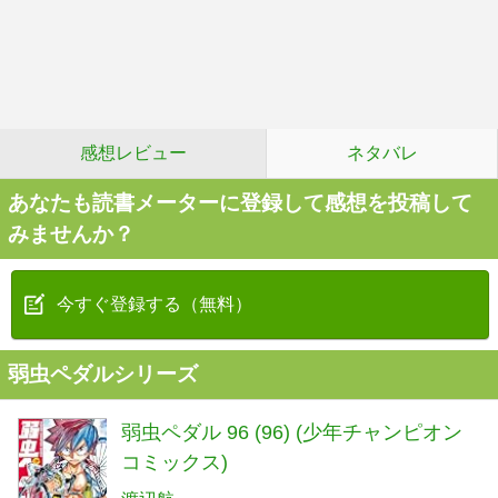
感想レビュー
ネタバレ
あなたも読書メーターに登録して感想を投稿して
みませんか？
今すぐ登録する（無料）
弱虫ペダルシリーズ
弱虫ペダル 96 (96) (少年チャンピオン
コミックス)