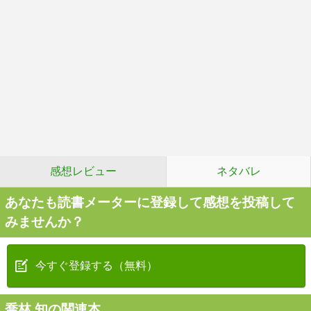
感想レビュー
ネタバレ
あなたも読書メーターに登録して感想を投稿して
みませんか？
今すぐ登録する（無料）
喬林 知の関連本