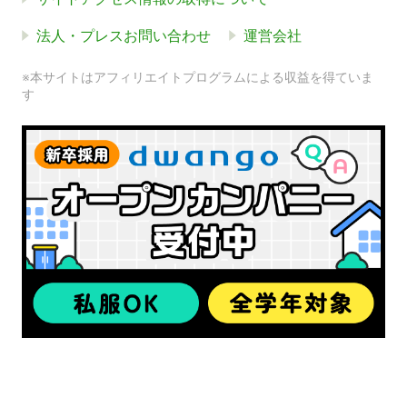
法人・プレスお問い合わせ
運営会社
※本サイトはアフィリエイトプログラムによる収益を得ていま
す