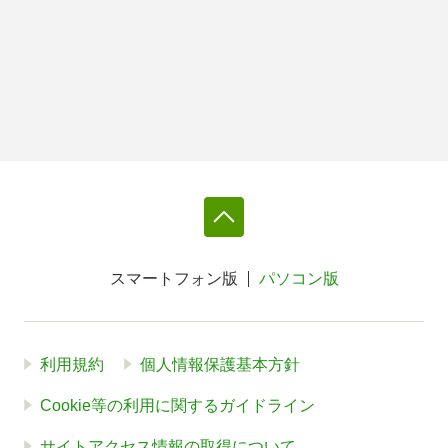
スマートフォン版
パソコン版
利用規約
個人情報保護基本方針
Cookie等の利用に関するガイドライン
サイトアクセス情報の取得について