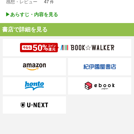
感想・レビュー
47
件
▶︎あらすじ・内容を見る
書店で詳細を見る