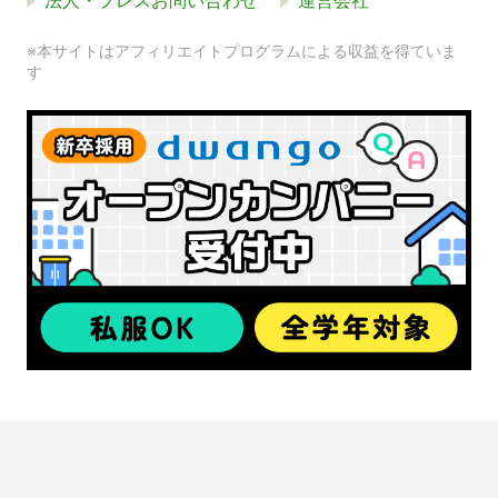
法人・プレスお問い合わせ
運営会社
※本サイトはアフィリエイトプログラムによる収益を得ていま
す