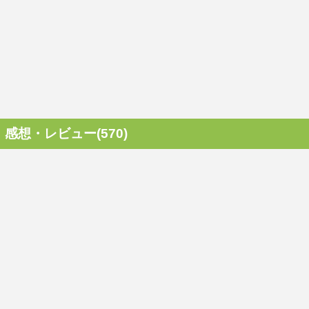
感想・レビュー(570)