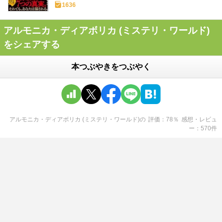
1636
アルモニカ・ディアボリカ (ミステリ・ワールド)
をシェアする
本つぶやきをつぶやく
アルモニカ・ディアボリカ (ミステリ・ワールド)
の
評価
78
％
感想・レビュ
ー
570
件