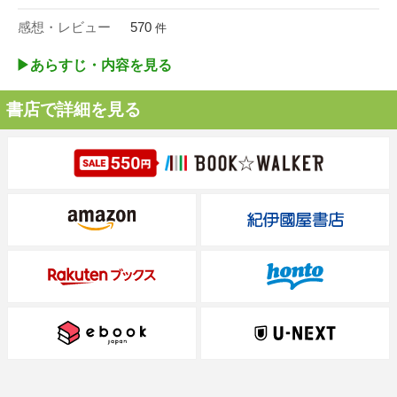
感想・レビュー
570
件
▶︎あらすじ・内容を見る
書店で詳細を見る