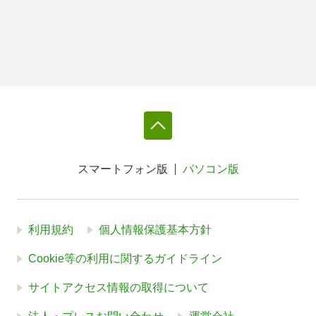
スマートフォン版
パソコン版
利用規約
個人情報保護基本方針
Cookie等の利用に関するガイドライン
サイトアクセス情報の取得について