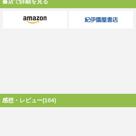
書店で詳細を見る
感想・レビュー(104)