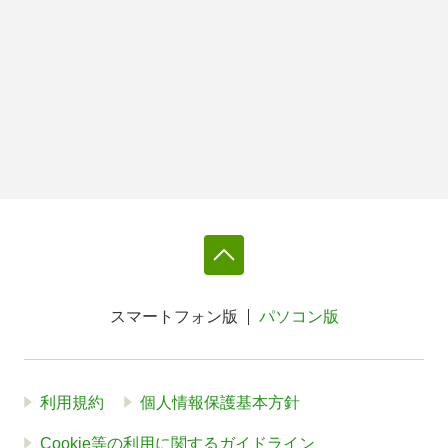
スマートフォン版
パソコン版
利用規約
個人情報保護基本方針
Cookie等の利用に関するガイドライン