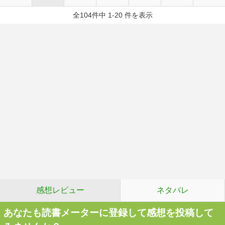
全104件中 1-20 件を表示
感想レビュー
ネタバレ
あなたも読書メーターに登録して感想を投稿して