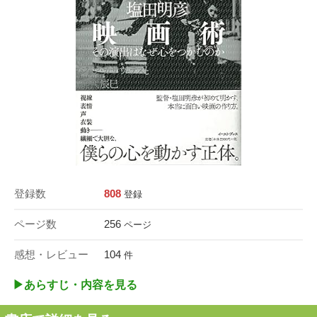
登録数
808
登録
ページ数
256
ページ
感想・レビュー
104
件
▶︎あらすじ・内容を見る