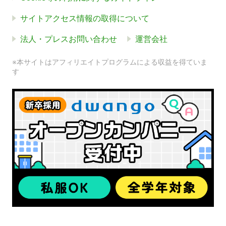
サイトアクセス情報の取得について
法人・プレスお問い合わせ
運営会社
※本サイトはアフィリエイトプログラムによる収益を得ていま
す