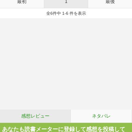
最初
1
最後
全6件中 1-6 件を表示
感想レビュー
ネタバレ
あなたも読書メーターに登録して感想を投稿して