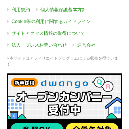
利用規約
個人情報保護基本方針
Cookie等の利用に関するガイドライン
サイトアクセス情報の取得について
法人・プレスお問い合わせ
運営会社
※本サイトはアフィリエイトプログラムによる収益を得ていま
す