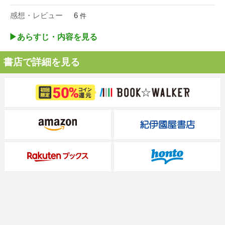
感想・レビュー
6
件
▶︎あらすじ・内容を見る
書店で詳細を見る