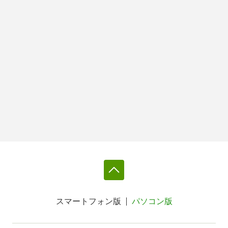
スマートフォン版
パソコン版