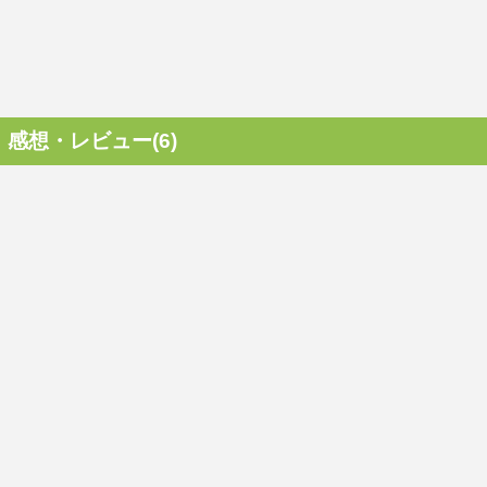
感想・レビュー(6)